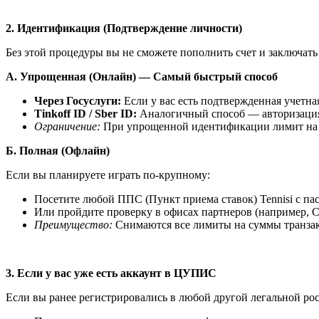
2. Идентификация (Подтверждение личности)
Без этой процедуры вы не сможете пополнить счет и заключать 
А. Упрощенная (Онлайн) — Самый быстрый способ
Через Госуслуги:
Если у вас есть подтвержденная учетн
Tinkoff ID / Sber ID:
Аналогичный способ — авторизация 
Ограничение:
При упрощенной идентификации лимит на 
Б. Полная (Офлайн)
Если вы планируете играть по-крупному:
Посетите любой ППС (Пункт приема ставок) Tennisi с па
Или пройдите проверку в офисах партнеров (например, Co
Преимущество:
Снимаются все лимиты на суммы транза
3. Если у вас уже есть аккаунт в ЦУПИС
Если вы ранее регистрировались в любой другой легальной рос