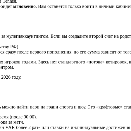
 Tennisi.
ройдет
мгновенно
. Вам останется только войти в личный кабинет
т за мультиаккаунтингом. Если вы создадите второй счет на родст
ству РФ).
я сразу после первого пополнения, но его сумма зависит от тог
ых игроков годами. Здесь нет стандартного «потока» котировок,
ентром.
 2026 году.
сь можно найти пари на грани спорта и шоу. Это «крафтовые» с
емя (после 90:00).
ока за матч.
н VAR более 2 раз» или ставки на индивидуальные достижения т