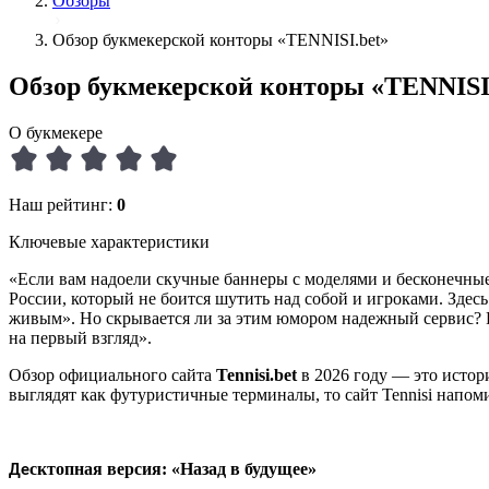
Обзоры
Обзор букмекерской конторы «TENNISI.bet»
Обзор букмекерской конторы «TENNISI
О букмекере
Наш рейтинг:
0
Ключевые
характеристики
«Если вам надоели скучные баннеры с моделями и бесконечные
России, который не боится шутить над собой и игроками. Здес
живым». Но скрывается ли за этим юмором надежный сервис? Р
на первый взгляд».
Обзор официального сайта
Tennisi.bet
в 2026 году — это истор
выглядят как футуристичные терминалы, то сайт Tennisi напо
сктопная версия: «Назад в будущее»
Де