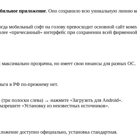
обильное приложение
. Оно сохранило всю уникальную линию ко
огда мобильный софт на голову превосходит основной сайт компа
более «причесанный» интерфейс при сохранении всей фирменно
и максимально прозрачна, но имеет свои нюансы для разных ОС.
ньги в РФ по-прежнему нет.
(три полоски слева) → нажмите «Загрузить для Android».
разрешите «Установку из неизвестных источников».
иложение доступно официально, установка стандартная.