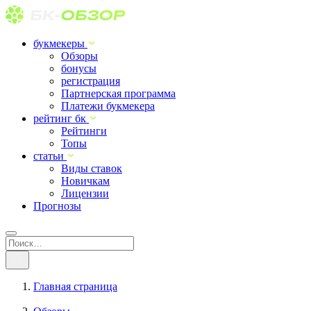
букмекеры
Обзоры
бонусы
регистрация
Партнерская программа
Платежи букмекера
рейтинг бк
Рейтинги
Топы
статьи
Виды ставок
Новичкам
Лицензии
Прогнозы
Поиск
по
сайту
Главная страница