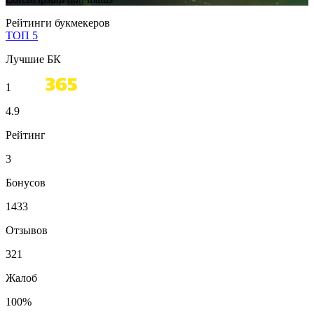
Букмекеров
Рейтинги
букмекеров
ТОП 5
в
Лучшие
БК
2026
1
году
4.9
Рейтинг
3
Бонусов
1433
Отзывов
321
Жалоб
100%