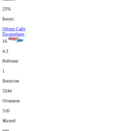
25%
Бонус
Обзор
Сайт
Подробнее
16
4.3
Рейтинг
1
Бонусов
3244
Отзывов
510
Жалоб
нет