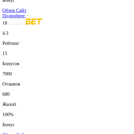
Бонус
Обзор
Сайт
Подробнее
18
4.3
Рейтинг
15
Бонусов
7000
Отзывов
680
Жалоб
100%
Бонус