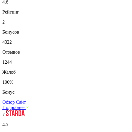
4.6
Рейтинг
2
Бонусов
4322
Отзывов
1244
Жалоб
100%
Бонус
Обзор
Сайт
Подробнее
7
4.5