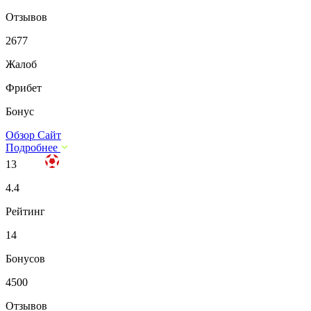
Отзывов
2677
Жалоб
Фрибет
Бонус
Обзор
Сайт
Подробнее
13
4.4
Рейтинг
14
Бонусов
4500
Отзывов