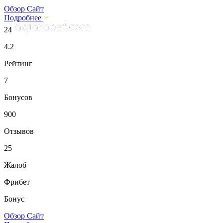
Обзор
Сайт
Подробнее
24
4.2
Рейтинг
7
Бонусов
900
Отзывов
25
Жалоб
Фрибет
Бонус
Обзор
Сайт