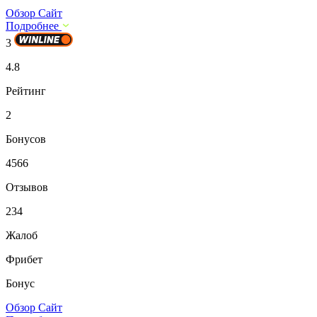
Обзор
Сайт
Подробнее
3
4.8
Рейтинг
2
Бонусов
4566
Отзывов
234
Жалоб
Фрибет
Бонус
Обзор
Сайт