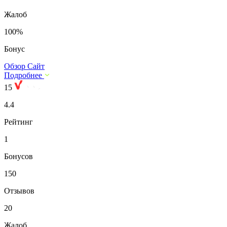
Жалоб
100%
Бонус
Обзор
Сайт
Подробнее
15
4.4
Рейтинг
1
Бонусов
150
Отзывов
20
Жалоб