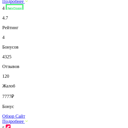
Подробнее
4
4.7
Рейтинг
4
Бонусов
4325
Отзывов
120
Жалоб
7777₽
Бонус
Обзор
Сайт
Подробнее