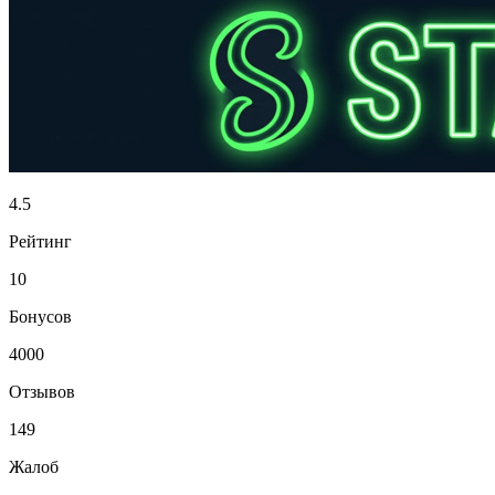
4.5
Рейтинг
10
Бонусов
4000
Отзывов
149
Жалоб